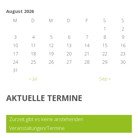
August 2026
M
D
M
D
F
S
S
1
2
3
4
5
6
7
8
9
10
11
12
13
14
15
16
17
18
19
20
21
22
23
24
25
26
27
28
29
30
31
« Jul
Sep »
AKTUELLE TERMINE
Zurzeit gibt es keine anstehenden
Veranstaltungen/Termine.