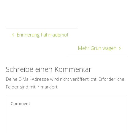
Erinnerung Fahrrademo!
Mehr Grün wagen
Schreibe einen Kommentar
Deine E-Mail-Adresse wird nicht veröffentlicht.
Erforderliche
Felder sind mit
*
markiert