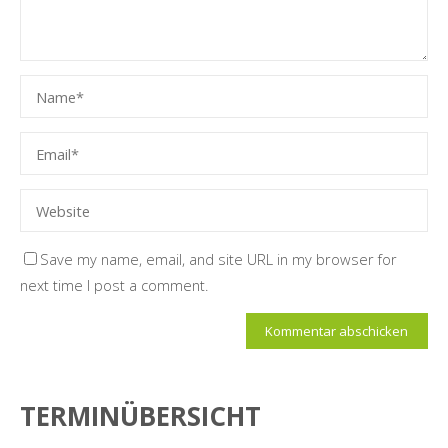
Save my name, email, and site URL in my browser for
next time I post a comment.
TERMINÜBERSICHT