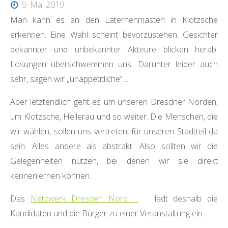
9. Mai 2019
Man kann es an den Laternenmasten in Klotzsche
erkennen. Eine Wahl scheint bevorzustehen. Gesichter
bekannter und unbekannter Akteure blicken herab.
Losungen überschwemmen uns. Darunter leider auch
sehr, sagen wir „unappetitliche“…
Aber letztendlich geht es um unseren Dresdner Norden,
um Klotzsche, Hellerau und so weiter. Die Menschen, die
wir wählen, sollen uns vertreten, für unseren Stadtteil da
sein. Alles andere als abstrakt. Also sollten wir die
Gelegenheiten nutzen, bei denen wir sie direkt
kennenlernen können.
Das
Netzwerk Dresden Nord
lädt deshalb die
Kandidaten und die Bürger zu einer Veranstaltung ein.