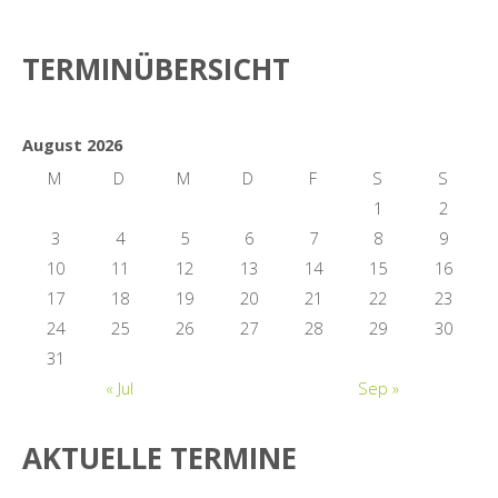
TERMINÜBERSICHT
August 2026
M
D
M
D
F
S
S
1
2
3
4
5
6
7
8
9
10
11
12
13
14
15
16
17
18
19
20
21
22
23
24
25
26
27
28
29
30
31
« Jul
Sep »
AKTUELLE TERMINE