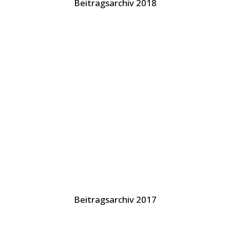
Beitragsarchiv 2018
Beitragsarchiv 2017