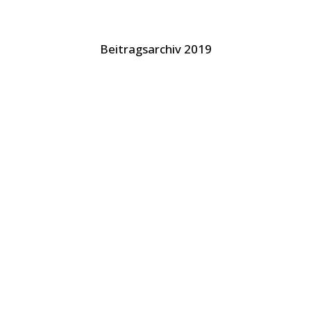
Beitragsarchiv 2019