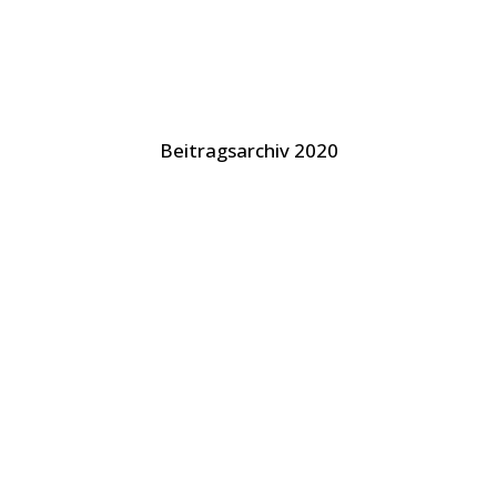
Beitragsarchiv 2020