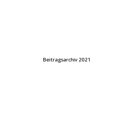
Beitragsarchiv 2021