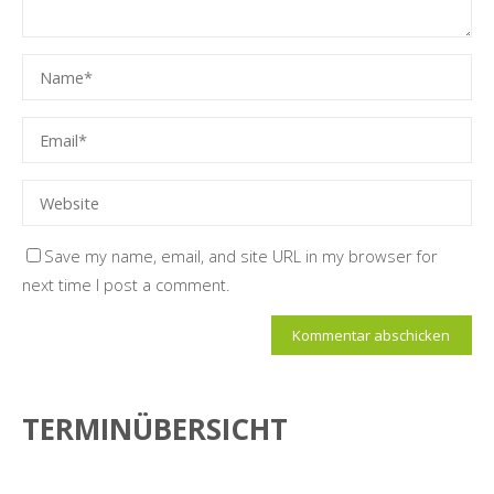
Save my name, email, and site URL in my browser for
next time I post a comment.
TERMINÜBERSICHT