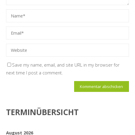
Save my name, email, and site URL in my browser for
next time I post a comment.
TERMINÜBERSICHT
August 2026