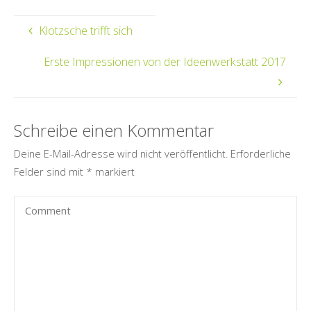
Klotzsche trifft sich
Erste Impressionen von der Ideenwerkstatt 2017
Schreibe einen Kommentar
Deine E-Mail-Adresse wird nicht veröffentlicht.
Erforderliche
Felder sind mit
*
markiert