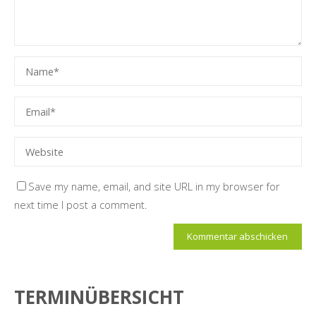
Save my name, email, and site URL in my browser for
next time I post a comment.
TERMINÜBERSICHT