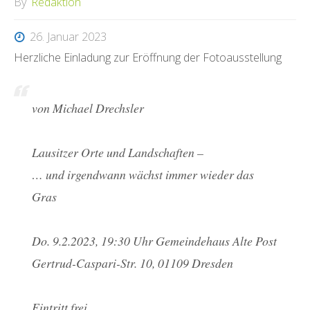
By
Redaktion
26. Januar 2023
Herzliche Einladung zur Eröffnung der Fotoausstellung
von Michael Drechsler
Lausitzer Orte und Landschaften –
… und irgendwann wächst immer wieder das
Gras
Do. 9.2.2023, 19:30 Uhr Gemeindehaus Alte Post
Gertrud-Caspari-Str. 10, 01109 Dresden
Eintritt frei