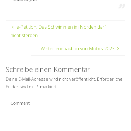
e-Petition: Das Schwimmen im Norden darf
nicht sterben!
Winterferienaktion von Mobils 2023
Schreibe einen Kommentar
Deine E-Mail-Adresse wird nicht veröffentlicht.
Erforderliche
Felder sind mit
*
markiert