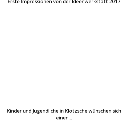
Erste Impressionen von der Ideenwerkstatt 2017
Kinder und Jugendliche in Klotzsche wünschen sich
einen...