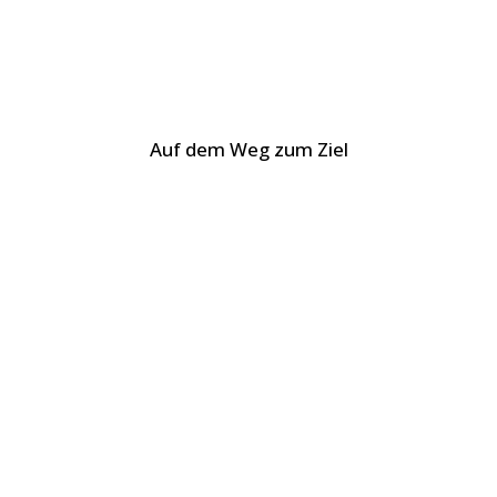
Auf dem Weg zum Ziel