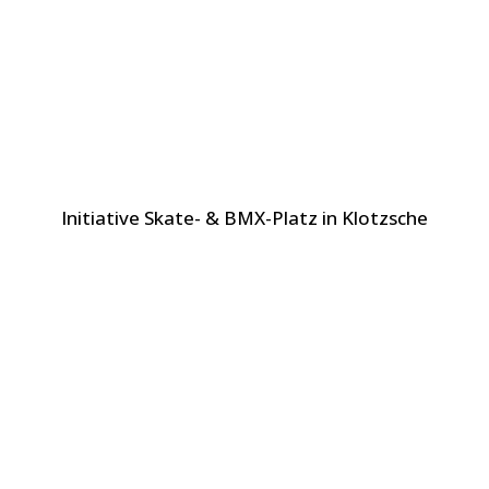
Initiative Skate- & BMX-Platz in Klotzsche