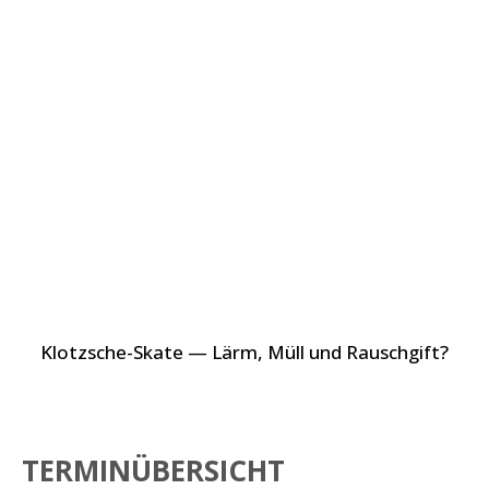
Klotzsche-Skate — Lärm, Müll und Rauschgift?
TERMINÜBERSICHT