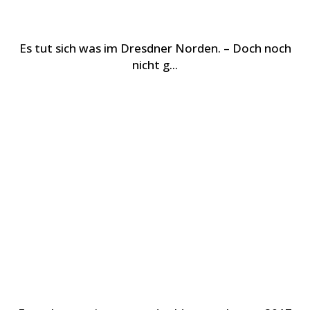
Es tut sich was im Dresdner Norden. – Doch noch
nicht g...