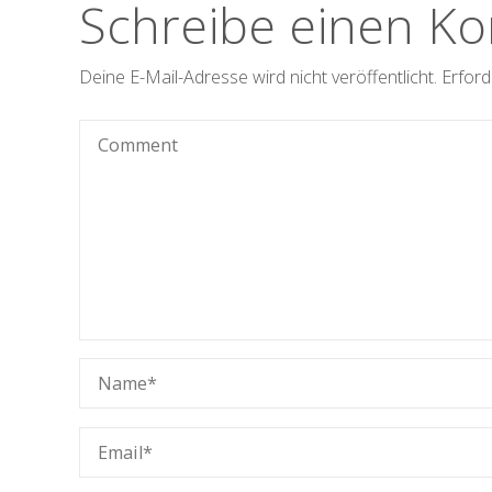
Schreibe einen K
Deine E-Mail-Adresse wird nicht veröffentlicht.
Erford