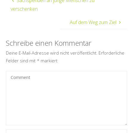
Sachspenden an junge Menschen zu
verschenken
Auf dem Weg zum Ziel
Schreibe einen Kommentar
Deine E-Mail-Adresse wird nicht veröffentlicht.
Erforderliche
Felder sind mit
*
markiert