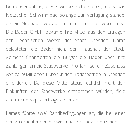
Betriebserlaubnis, diese würde sicherstellen, dass das
Klotzscher Schwimmbad solange zur Verfügung stände,
bis ein Neubau – wo auch immer – errichtet worden ist.
Die Bäder GmbH bekäme ihre Mittel aus den Erträgen
der Technischen Werke der Stadt Dresden. Damit
belasteten die Bäder nicht den Haushalt der Stadt,
vielmehr finanzierten die Bürger die Bäder über ihre
Zahlungen an die Stadtwerke. Pro Jahr sei ein Zuschuss
von ca. 9 Millionen Euro für den Bäderbetrieb in Dresden
erforderlich. Da diese Mittel steuerrechtlich nicht den
Einkünften der Stadtwerke entnommen würden, fiele
auch keine Kapitalertragssteuer an.
Lames führte zwei Randbedingungen an, die bei einer
neu zu errichtenden Schwimmhalle zu beachten seien: