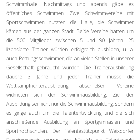
Schwimmhalle. Nachmittags und abends gäbe es
öffentliches Schwimmen. Zwei Schwimmvereine mit
Sportschwimmen nutzten die Halle, die Schwimmer
kämen aus der ganzen Stadt. Beide Vereine hätten um
die 500 Mitglieder zwischen 5 und 90 Jahren. 25
lizensierte Trainer würden erfolgreich ausbilden, u. a.
auch Rettungsschwimmer, die an vielen Stellen in unserer
Gesellschaft gebraucht würden. Die Trainerausbildung
dauere 3 Jahre und jeder Trainer müsse die
Wettkampfrichterausbildung abschließen. Vereine
widmeten sich der Schwimmausbildung, Ziel der
Ausbildung sei nicht nur die Schwimmausbildung, sondern
es ginge auch um die Talententwicklung und die sich
anschließende Ausbildung an Sportgymnasien und
Sporthochschulen. Der Talentestützpunkt Weixdorfer
Schwimmverein wurde erst kürzlich als Talentschule