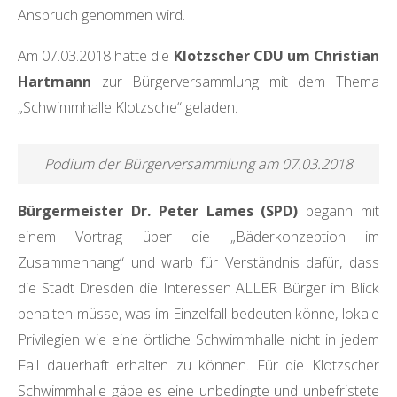
Anspruch genommen wird.
Am 07.03.2018 hatte die
Klotzscher CDU um Christian
Hartmann
zur Bürgerversammlung mit dem Thema
„Schwimmhalle Klotzsche“ geladen.
Podium der Bürgerversammlung am 07.03.2018
Bürgermeister Dr. Peter Lames (SPD)
begann mit
einem Vortrag über die „Bäderkonzeption im
Zusammenhang“ und warb für Verständnis dafür, dass
die Stadt Dresden die Interessen ALLER Bürger im Blick
behalten müsse, was im Einzelfall bedeuten könne, lokale
Privilegien wie eine örtliche Schwimmhalle nicht in jedem
Fall dauerhaft erhalten zu können. Für die Klotzscher
Schwimmhalle gäbe es eine unbedingte und unbefristete