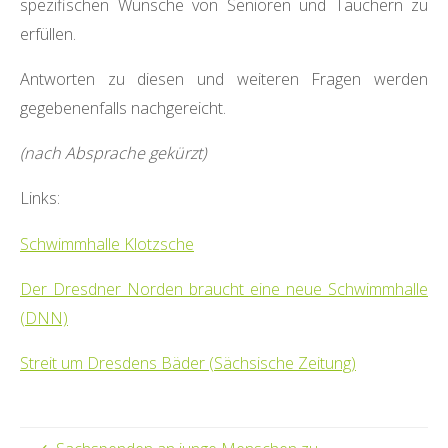
spezifischen Wünsche von Senioren und Tauchern zu
erfüllen.
Antworten zu diesen und weiteren Fragen werden
gegebenenfalls nachgereicht.
(nach Absprache gekürzt)
Links:
Schwimmhalle Klotzsche
Der Dresdner Norden braucht eine neue Schwimmhalle
(DNN)
Streit um Dresdens Bäder (Sächsische Zeitung)