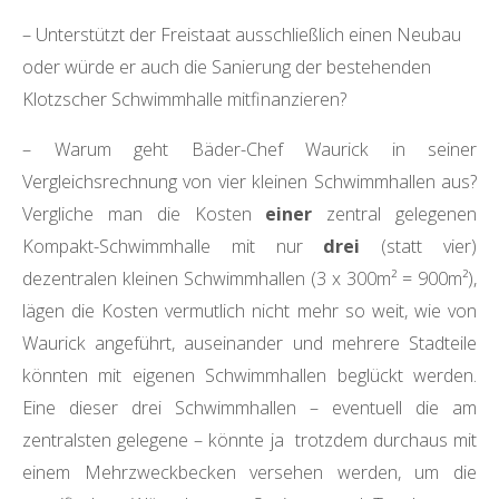
– Unterstützt der Freistaat ausschließlich einen Neubau
oder würde er auch die Sanierung der bestehenden
Klotzscher Schwimmhalle mitfinanzieren?
– Warum geht Bäder-Chef Waurick in seiner
Vergleichsrechnung von vier kleinen Schwimmhallen aus?
Vergliche man die Kosten
einer
zentral gelegenen
Kompakt-Schwimmhalle mit nur
drei
(statt vier)
dezentralen kleinen Schwimmhallen (3 x 300m² = 900m²),
lägen die Kosten vermutlich nicht mehr so weit, wie von
Waurick angeführt, auseinander und mehrere Stadteile
könnten mit eigenen Schwimmhallen beglückt werden.
Eine dieser drei Schwimmhallen – eventuell die am
zentralsten gelegene – könnte ja trotzdem durchaus mit
einem Mehrzweckbecken versehen werden, um die