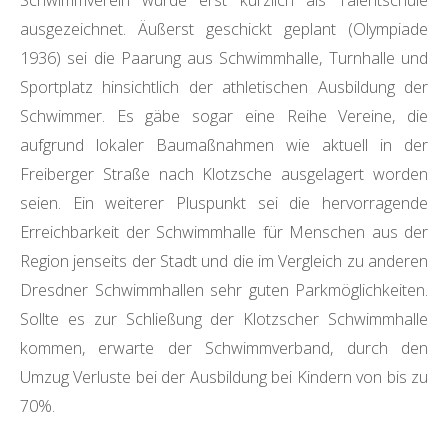
ausgezeichnet. Äußerst geschickt geplant (Olympiade
1936) sei die Paarung aus Schwimmhalle, Turnhalle und
Sportplatz hinsichtlich der athletischen Ausbildung der
Schwimmer. Es gäbe sogar eine Reihe Vereine, die
aufgrund lokaler Baumaßnahmen wie aktuell in der
Freiberger Straße nach Klotzsche ausgelagert worden
seien. Ein weiterer Pluspunkt sei die hervorragende
Erreichbarkeit der Schwimmhalle für Menschen aus der
Region jenseits der Stadt und die im Vergleich zu anderen
Dresdner Schwimmhallen sehr guten Parkmöglichkeiten.
Sollte es zur Schließung der Klotzscher Schwimmhalle
kommen, erwarte der Schwimmverband, durch den
Umzug Verluste bei der Ausbildung bei Kindern von bis zu
70%.