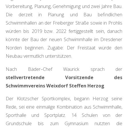
Vorbereitung, Planung, Genehmigung und zwei Jahre Bau.
Die derzeit in Planung und Bau befindlichen
Schwimmhallen an der Freiberger Straße sowie in Prohlis
würden bis 2019 bzw. 2022 fertiggestellt sein, danach
könnte der Bau der neuen Schwimmhalle im Dresdener
Norden beginnen. Zugabe: Der Freistaat würde den
Neubau vermutlich unterstützen.
Nach Bäder–Chef Waurick sprach der
stellvertretende Vorsitzende des
Schwimmvereins Weixdorf Steffen Herzog
.
Der Klotzscher Sportkomplex, begann Herzog seine
Rede, sei eine einmalige Kombination aus Schwimmhalle,
Sporthalle und Sportplatz. 14 Schulen von der
Grundschule bis zum Gymnasium nutzten die