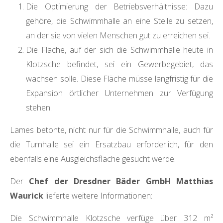
Die Optimierung der Betriebsverhältnisse: Dazu
gehöre, die Schwimmhalle an eine Stelle zu setzen,
an der sie von vielen Menschen gut zu erreichen sei.
Die Fläche, auf der sich die Schwimmhalle heute in
Klotzsche befindet, sei ein Gewerbegebiet, das
wachsen solle. Diese Fläche müsse langfristig für die
Expansion örtlicher Unternehmen zur Verfügung
stehen.
Lames betonte, nicht nur für die Schwimmhalle, auch für
die Turnhalle sei ein Ersatzbau erforderlich, für den
ebenfalls eine Ausgleichsfläche gesucht werde.
Der
Chef der Dresdner Bäder GmbH Matthias
Waurick
lieferte weitere Informationen:
Die Schwimmhalle Klotzsche verfüge über 312 m²