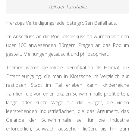
Teil der Turnhalle
Herzogs Verteidigungsrede löste großen Beifall aus.
Im Anschluss an die Podiumsdiskussion wurden von den
über 100 anwesenden Bürgern Fragen an das Podium
gestellt, Meinungen getauscht und philosophiert.
Themen waren die lokale Identifikation als Heimat, die
Entschleunigung, die man in Klotzsche im Vergleich zur
rastlosen Stadt im Tal erleben kann, kinderreiche
Familien, die von einer lokalen Schwimmhalle profitierten,
lange oder kurze Wege für die Bürger, die vielen
leerstehenden Industrieflächen, die das Argument, das
Gelände der Schwimmhalle sei für die Industrie
erforderlich, schwach aussehen ließen, bis hin zum