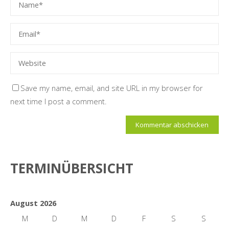
Save my name, email, and site URL in my browser for
next time I post a comment.
TERMINÜBERSICHT
August 2026
M
D
M
D
F
S
S