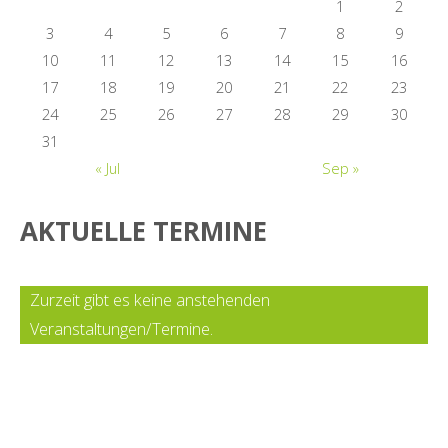
1
2
3
4
5
6
7
8
9
10
11
12
13
14
15
16
17
18
19
20
21
22
23
24
25
26
27
28
29
30
31
« Jul
Sep »
AKTUELLE TERMINE
Zurzeit gibt es keine anstehenden
Veranstaltungen/Termine.