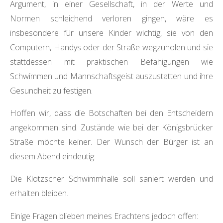
Argument, in einer Gesellschaft, in der Werte und
Normen schleichend verloren gingen, wäre es
insbesondere für unsere Kinder wichtig, sie von den
Computern, Handys oder der Straße wegzuholen und sie
stattdessen mit praktischen Befähigungen wie
Schwimmen und Mannschaftsgeist auszustatten und ihre
Gesundheit zu festigen.
Hoffen wir, dass die Botschaften bei den Entscheidern
angekommen sind. Zustände wie bei der Königsbrücker
Straße möchte keiner. Der Wunsch der Bürger ist an
diesem Abend eindeutig:
Die Klotzscher Schwimmhalle soll saniert werden und
erhalten bleiben.
Einige Fragen blieben meines Erachtens jedoch offen: